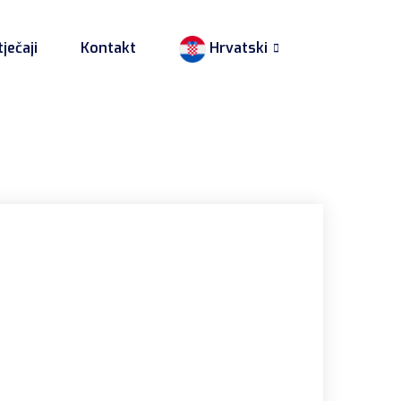
ječaji
Kontakt
Hrvatski