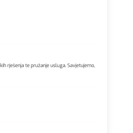
skih rješenja te pružanje usluga. Savjetujemo,