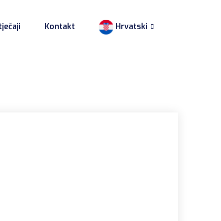
ječaji
Kontakt
Hrvatski